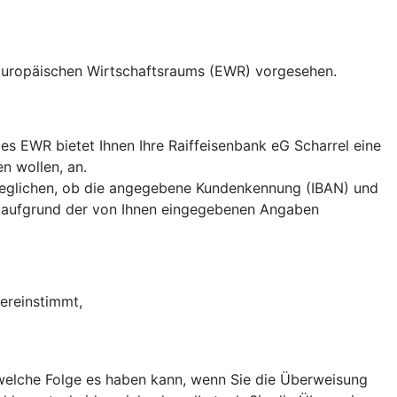
 Europäischen Wirtschaftsraums (EWR) vorgesehen.
s EWR bietet Ihnen Ihre Raiffeisenbank eG Scharrel eine
n wollen, an.
eglichen, ob die angegebene Kundenkennung (IBAN) und
 aufgrund der von Ihnen eingegebenen Angaben
ereinstimmt,
, welche Folge es haben kann, wenn Sie die Überweisung