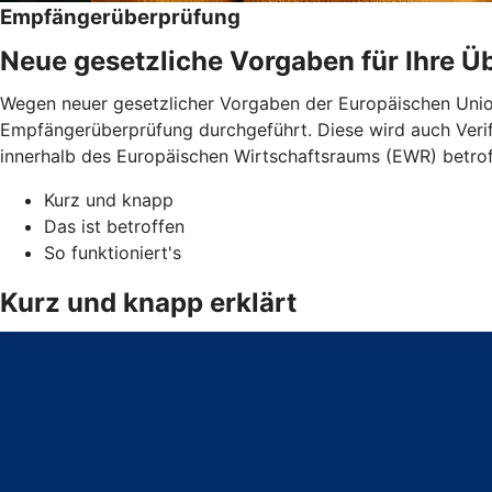
Empfängerüberprüfung
Neue gesetzliche Vorgaben für Ihre 
Wegen neuer gesetzlicher Vorgaben der Europäischen Unio
Empfängerüberprüfung durchgeführt. Diese wird auch Verif
innerhalb des Europäischen Wirtschaftsraums (EWR) betro
Kurz und knapp
Das ist betroffen
So funktioniert's
Kurz und knapp erklärt