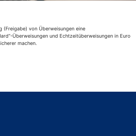
ng (Freigabe) von Überweisungen eine
andard“-Überweisungen und Echtzeitüberweisungen in Euro
icherer machen.