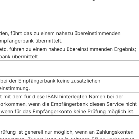
rden, führt das zu einem nahezu übereinstimmenden
Empfängerbank übermittelt.
 etc. führen zu einem nahezu übereinstimmenden Ergebnis;
ank übermittelt.
bei der Empfängerbank keine zusätzlichen
reinstimmung.
mit dem für diese IBAN hinterlegten Namen bei der
orkommen, wenn die Empfängerbank diesen Service nicht
 wenn für das Empfängerkonto keine Prüfung möglich ist.
rüfung ist generell nur möglich, wenn an Zahlungskonten