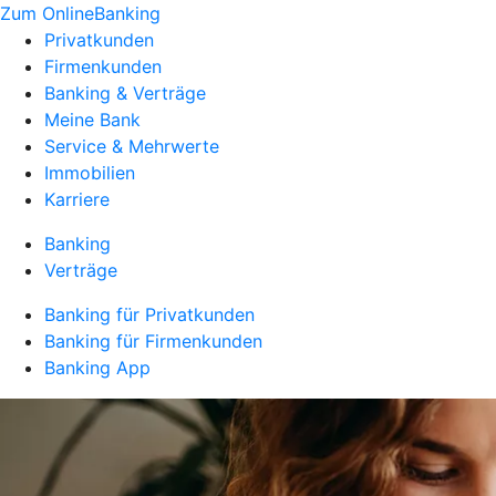
Zum OnlineBanking
Privatkunden
Firmenkunden
Banking & Verträge
Meine Bank
Service & Mehrwerte
Immobilien
Karriere
Banking
Verträge
Banking für Privatkunden
Banking für Firmenkunden
Banking App