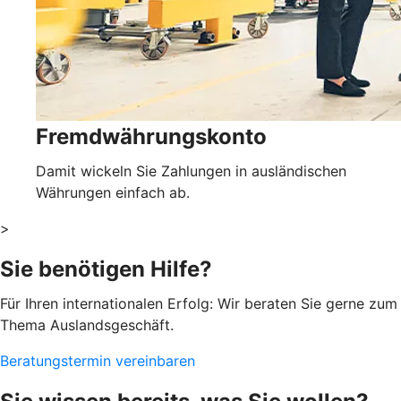
Fremdwährungskonto
Damit wickeln Sie Zahlungen in ausländischen
Währungen einfach ab.
>
Sie benötigen Hilfe?
Für Ihren internationalen Erfolg: Wir beraten Sie gerne zum
Thema Auslandsgeschäft.
Beratungstermin vereinbaren