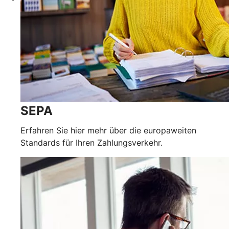
SEPA
Erfahren Sie hier mehr über die europaweiten
Standards für Ihren Zahlungsverkehr.