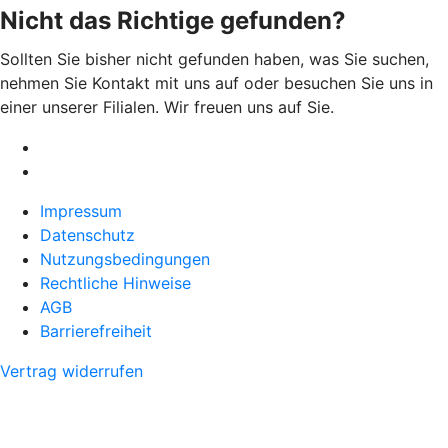
Nicht das Richtige gefunden?
Sollten Sie bisher nicht gefunden haben, was Sie suchen,
nehmen Sie Kontakt mit uns auf oder besuchen Sie uns in
einer unserer Filialen. Wir freuen uns auf Sie.
Impressum
Datenschutz
Nutzungsbedingungen
Rechtliche Hinweise
AGB
Barrierefreiheit
Vertrag widerrufen