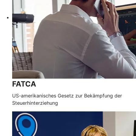
FATCA
US-amerikanisches Gesetz zur Bekämpfung der
Steuerhinterziehung