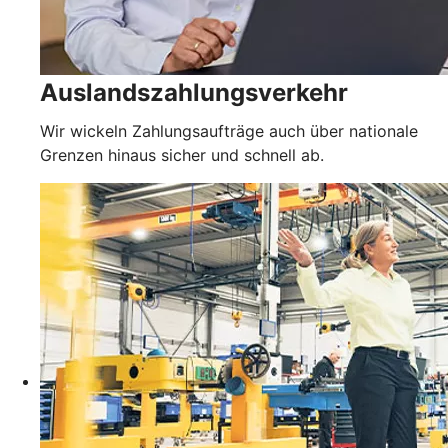
Auslandszahlungsverkehr
Wir wickeln Zahlungsaufträge auch über nationale
Grenzen hinaus sicher und schnell ab.