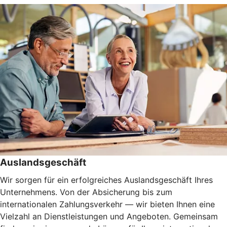
Auslandsgeschäft
Wir sorgen für ein erfolgreiches Auslandsgeschäft Ihres
Unternehmens. Von der Absicherung bis zum
internationalen Zahlungsverkehr — wir bieten Ihnen eine
Vielzahl an Dienstleistungen und Angeboten. Gemeinsam