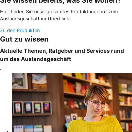
Sie wissen bereits, was Sie wollen?
Hier finden Sie unser gesamtes Produktangebot zum
Auslandsgeschäft im Überblick.
Zu den Produkten
Gut zu wissen
Aktuelle Themen, Ratgeber und Services rund
um das Auslandsgeschäft
‹