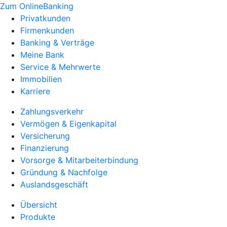
Zum OnlineBanking
Privatkunden
Firmenkunden
Banking & Verträge
Meine Bank
Service & Mehrwerte
Immobilien
Karriere
Zahlungsverkehr
Vermögen & Eigenkapital
Versicherung
Finanzierung
Vorsorge & Mitarbeiterbindung
Gründung & Nachfolge
Auslandsgeschäft
Übersicht
Produkte