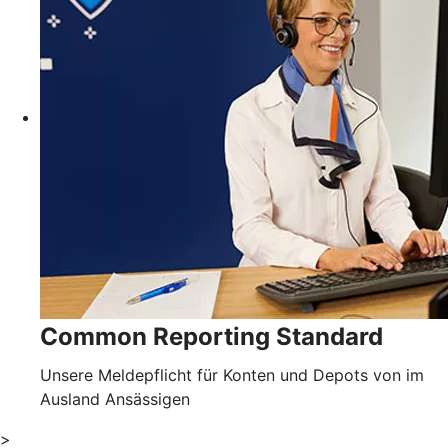
Common Reporting Standard
Unsere Meldepflicht für Konten und Depots von im
Ausland Ansässigen
>