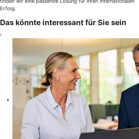
finden wir eine passende Lösung für Ihren internationalen
Erfolg.
Das könnte interessant für Sie sein
‹