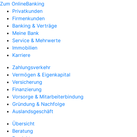
Zum OnlineBanking
Privatkunden
Firmenkunden
Banking & Verträge
Meine Bank
Service & Mehrwerte
Immobilien
Karriere
Zahlungsverkehr
Vermögen & Eigenkapital
Versicherung
Finanzierung
Vorsorge & Mitarbeiterbindung
Gründung & Nachfolge
Auslandsgeschäft
Übersicht
Beratung