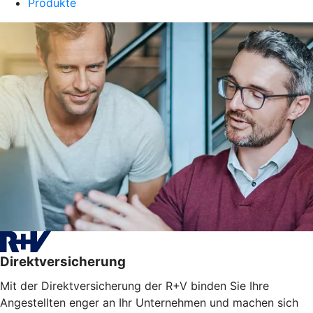
Produkte
Direktversicherung
Mit der Direktversicherung der R+V binden Sie Ihre
Angestellten enger an Ihr Unternehmen und machen sich