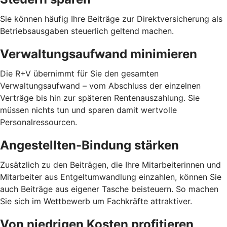
Sie können häufig Ihre Beiträge zur Direktversicherung als
Betriebsausgaben steuerlich geltend machen.
Verwaltungsaufwand minimieren
Die R+V übernimmt für Sie den gesamten
Verwaltungsaufwand – vom Abschluss der einzelnen
Verträge bis hin zur späteren Rentenauszahlung. Sie
müssen nichts tun und sparen damit wertvolle
Personalressourcen.
Angestellten-Bindung stärken
Zusätzlich zu den Beiträgen, die Ihre Mitarbeiterinnen und
Mitarbeiter aus Entgeltumwandlung einzahlen, können Sie
auch Beiträge aus eigener Tasche beisteuern. So machen
Sie sich im Wettbewerb um Fachkräfte attraktiver.
Von niedrigen Kosten profitieren