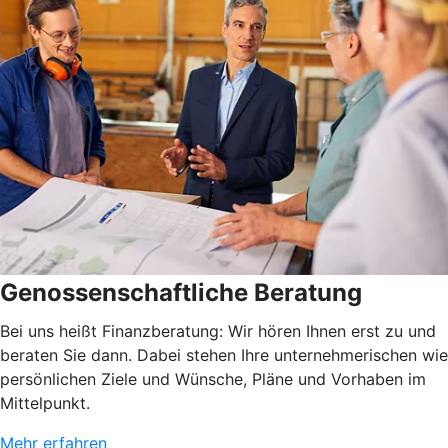
Genossenschaftliche Beratung
Bei uns heißt Finanzberatung: Wir hören Ihnen erst zu und
beraten Sie dann. Dabei stehen Ihre unternehmerischen wie
persönlichen Ziele und Wünsche, Pläne und Vorhaben im
Mittelpunkt.
Mehr erfahren