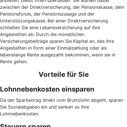
anbieten, bleibt Ihnen überlassen. Sie wählen dabei
zwischen der Direktversicherung, der Pensionskasse, dem
Pensionsfonds, der Pensionszusage und der
Unterstützungskasse. Bei einer Direktversicherung
schließen Sie eine Lebensversicherung auf Ihre
Angestellten ab. Durch die monatlichen
Versicherungsbeiträge sparen Sie Kapital an, das Ihre
Angestellten in Form einer Einmalzahlung oder als
lebenslange Rente ausgezahlt bekommen, wenn sie in
Rente gehen.
Vorteile für Sie
Lohnnebenkosten einsparen
Da der Sparbeitrag direkt vom Bruttolohn abgeht, sparen
Sie Sozialabgaben ein und senken so Ihre
Lohnnebenkosten.
Steuern sparen