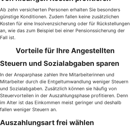
Ab zehn versicherten Personen erhalten Sie besonders
günstige Konditionen. Zudem fallen keine zusätzlichen
Kosten für eine Insolvenzsicherung oder für Rückstellungen
an, wie das zum Beispiel bei einer Pensionssicherung der
Fall ist.
Vorteile für Ihre Angestellten
Steuern und Sozialabgaben sparen
In der Ansparphase zahlen Ihre Mitarbeiterinnen und
Mitarbeiter durch die Entgeltumwandlung weniger Steuern
und Sozialabgaben. Zusätzlich können sie häufig von
Steuervorteilen in der Auszahlungsphase profitieren. Denn
im Alter ist das Einkommen meist geringer und deshalb
fallen weniger Steuern an.
Auszahlungsart frei wählen