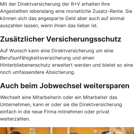
Mit der Direktversicherung der R+V erhalten Ihre
Angestellten lebenslang eine monatliche Zusatz-Rente. Sie
können sich das angesparte Geld aber auch auf einmal
auszahlen lassen, wenn ihnen das lieber ist.
Zusätzlicher Versicherungsschutz
Auf Wunsch kann eine Direktversicherung um eine
Berufsunfähigkeitsversicherung und einen
Hinterbliebenenschutz erweitert werden und bietet so eine
noch umfassendere Absicherung.
Auch beim Jobwechsel weitersparen
Wechselt eine Mitarbeiterin oder ein Mitarbeiter das
Unternehmen, kann er oder sie die Direktversicherung
einfach in die neue Firma mitnehmen oder privat
weiterzahlen.