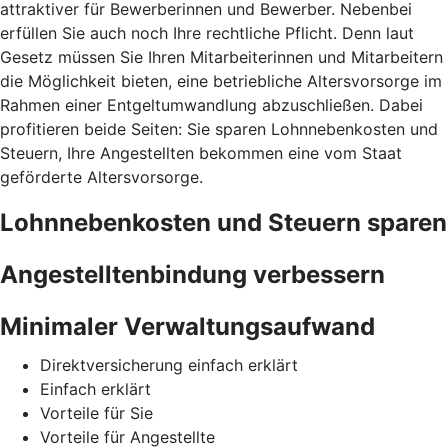
attraktiver für Bewerberinnen und Bewerber. Nebenbei
erfüllen Sie auch noch Ihre rechtliche Pflicht. Denn laut
Gesetz müssen Sie Ihren Mitarbeiterinnen und Mitarbeitern
die Möglichkeit bieten, eine betriebliche Altersvorsorge im
Rahmen einer Entgeltumwandlung abzuschließen. Dabei
profitieren beide Seiten: Sie sparen Lohnnebenkosten und
Steuern, Ihre Angestellten bekommen eine vom Staat
geförderte Altersvorsorge.
Lohnnebenkosten und Steuern sparen
Angestelltenbindung verbessern
Minimaler Verwaltungsaufwand
Direktversicherung einfach erklärt
Einfach erklärt
Vorteile für Sie
Vorteile für Angestellte