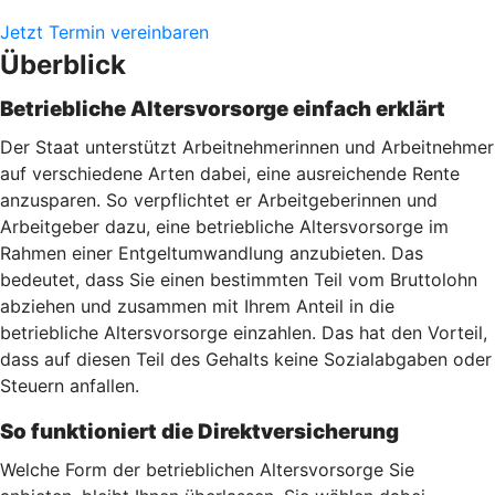
Jetzt Termin vereinbaren
Überblick
Betriebliche Altersvorsorge einfach erklärt
Der Staat unterstützt Arbeitnehmerinnen und Arbeitnehmer
auf verschiedene Arten dabei, eine ausreichende Rente
anzusparen. So verpflichtet er Arbeitgeberinnen und
Arbeitgeber dazu, eine betriebliche Altersvorsorge im
Rahmen einer Entgeltumwandlung anzubieten. Das
bedeutet, dass Sie einen bestimmten Teil vom Bruttolohn
abziehen und zusammen mit Ihrem Anteil in die
betriebliche Altersvorsorge einzahlen. Das hat den Vorteil,
dass auf diesen Teil des Gehalts keine Sozialabgaben oder
Steuern anfallen.
So funktioniert die Direktversicherung
Welche Form der betrieblichen Altersvorsorge Sie