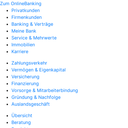
Zum OnlineBanking
Privatkunden
Firmenkunden
Banking & Verträge
Meine Bank
Service & Mehrwerte
Immobilien
Karriere
Zahlungsverkehr
Vermögen & Eigenkapital
Versicherung
Finanzierung
Vorsorge & Mitarbeiterbindung
Gründung & Nachfolge
Auslandsgeschäft
Übersicht
Beratung