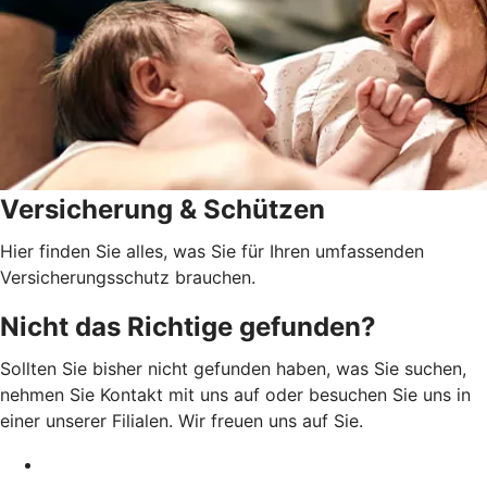
Versicherung & Schützen
Hier finden Sie alles, was Sie für Ihren umfassenden
Versicherungsschutz brauchen.
Nicht das Richtige gefunden?
Sollten Sie bisher nicht gefunden haben, was Sie suchen,
nehmen Sie Kontakt mit uns auf oder besuchen Sie uns in
einer unserer Filialen. Wir freuen uns auf Sie.