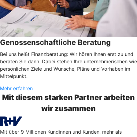
Genossenschaftliche Beratung
Bei uns heißt Finanzberatung: Wir hören Ihnen erst zu und
beraten Sie dann. Dabei stehen Ihre unternehmerischen wie
persönlichen Ziele und Wünsche, Pläne und Vorhaben im
Mittelpunkt.
Mehr erfahren
Mit diesem starken Partner arbeiten
wir zusammen
Mit über 9 Millionen Kundinnen und Kunden, mehr als