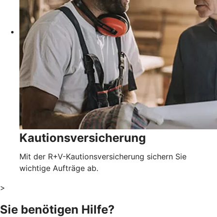
Kautionsversicherung
Mit der R+V-Kautionsversicherung sichern Sie
wichtige Aufträge ab.
>
Sie benötigen Hilfe?