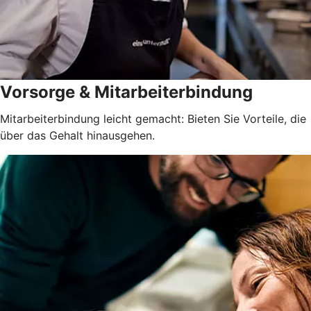
Vorsorge & Mitarbeiterbindung
Mitarbeiterbindung leicht gemacht: Bieten Sie Vorteile, die
über das Gehalt hinausgehen.