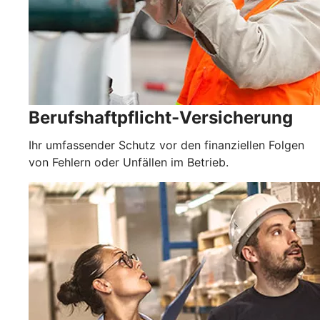
Berufshaftpflicht-Versicherung
Ihr umfassender Schutz vor den finanziellen Folgen
von Fehlern oder Unfällen im Betrieb.