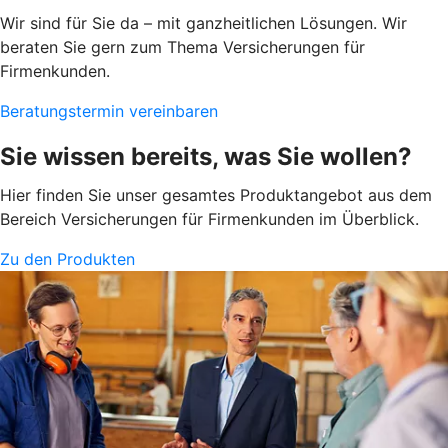
Wir sind für Sie da – mit ganzheitlichen Lösungen. Wir
beraten Sie gern zum Thema Versicherungen für
Firmenkunden.
Beratungstermin vereinbaren
Sie wissen bereits, was Sie wollen?
Hier finden Sie unser gesamtes Produktangebot aus dem
Bereich Versicherungen für Firmenkunden im Überblick.
Zu den Produkten