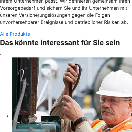
Ihrem Unternehmen passt. Wir definieren gemeinsam Ihren
Vorsorgebedarf und sichern Sie und Ihr Unternehmen mit
unseren Versicherungslösungen gegen die Folgen
unvorhersehbarer Ereignisse und betrieblicher Risiken ab.
Alle Produkte
Das könnte interessant für Sie sein
‹