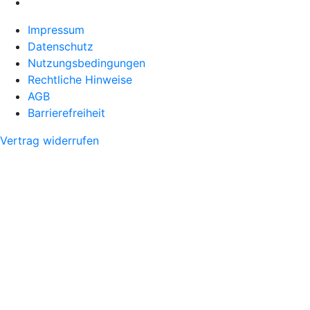
Impressum
Datenschutz
Nutzungsbedingungen
Rechtliche Hinweise
AGB
Barrierefreiheit
Vertrag widerrufen