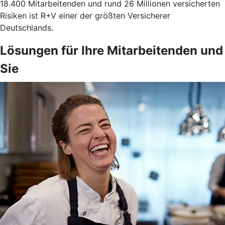
18.400 Mitarbeitenden und rund 26 Millionen versicherten
Risiken ist R+V einer der größten Versicherer
Deutschlands.
Lösungen für Ihre Mitarbeitenden und
Sie