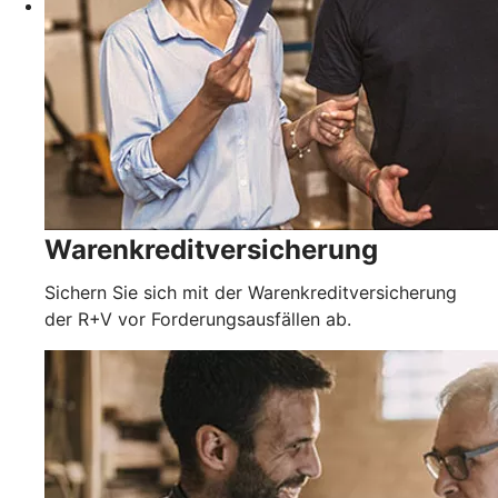
Warenkreditversicherung
Sichern Sie sich mit der Warenkreditversicherung
der R+V vor Forderungsausfällen ab.