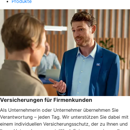
Produkte
Versicherungen für Firmenkunden
Als Unternehmerin oder Unternehmer übernehmen Sie
Verantwortung – jeden Tag. Wir unterstützen Sie dabei mit
einem individuellen Versicherungsschutz, der zu Ihnen und