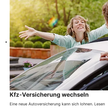
Kfz-Versicherung wechseln
Eine neue Autoversicherung kann sich lohnen. Lesen