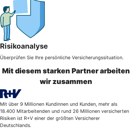
Risikoanalyse
Überprüfen Sie Ihre persönliche Versicherungssituation.
Mit diesem starken Partner arbeiten
wir zusammen
Mit über 9 Millionen Kundinnen und Kunden, mehr als
18.400 Mitarbeitenden und rund 26 Millionen versicherten
Risiken ist R+V einer der größten Versicherer
Deutschlands.