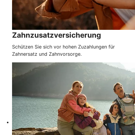
Zahnzusatzversicherung
Schützen Sie sich vor hohen Zuzahlungen für
Zahnersatz und Zahnvorsorge.