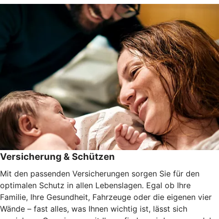
Versicherung & Schützen
Mit den passenden Versicherungen sorgen Sie für den
optimalen Schutz in allen Lebenslagen. Egal ob Ihre
Familie, Ihre Gesundheit, Fahrzeuge oder die eigenen vier
Wände – fast alles, was Ihnen wichtig ist, lässt sich