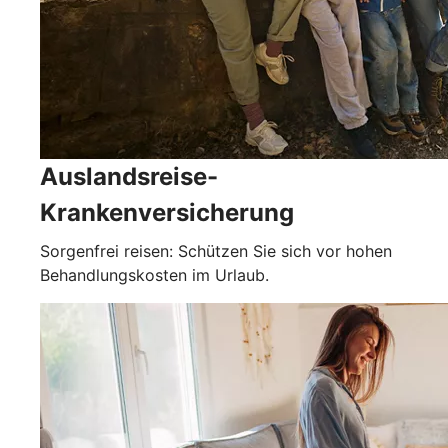
Auslandsreise-
Krankenversicherung
Sorgenfrei reisen: Schützen Sie sich vor hohen
Behandlungskosten im Urlaub.