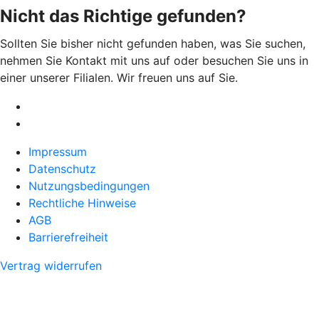
Nicht das Richtige gefunden?
Sollten Sie bisher nicht gefunden haben, was Sie suchen,
nehmen Sie Kontakt mit uns auf oder besuchen Sie uns in
einer unserer Filialen. Wir freuen uns auf Sie.
Impressum
Datenschutz
Nutzungsbedingungen
Rechtliche Hinweise
AGB
Barrierefreiheit
Vertrag widerrufen