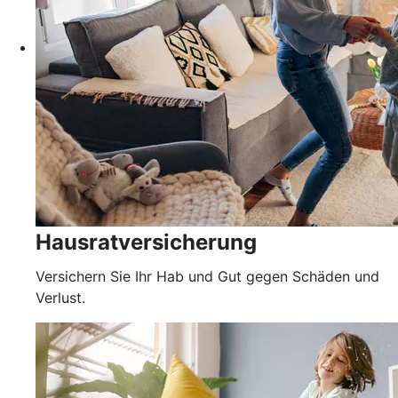
Hausratversicherung
Versichern Sie Ihr Hab und Gut gegen Schäden und
Verlust.