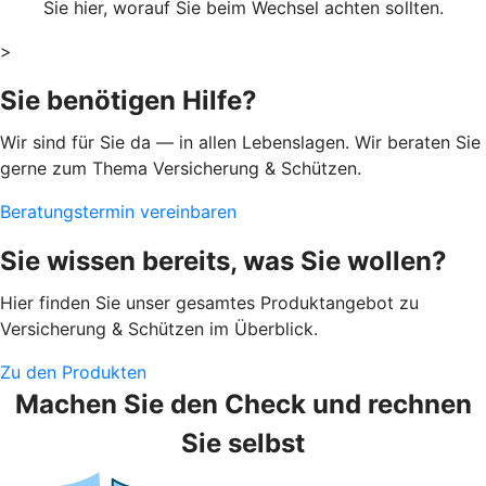
Sie hier, worauf Sie beim Wechsel achten sollten.
>
Sie benötigen Hilfe?
Wir sind für Sie da — in allen Lebenslagen. Wir beraten Sie
gerne zum Thema Versicherung & Schützen.
Beratungstermin vereinbaren
Sie wissen bereits, was Sie wollen?
Hier finden Sie unser gesamtes Produktangebot zu
Versicherung & Schützen im Überblick.
Zu den Produkten
Machen Sie den Check und rechnen
Sie selbst