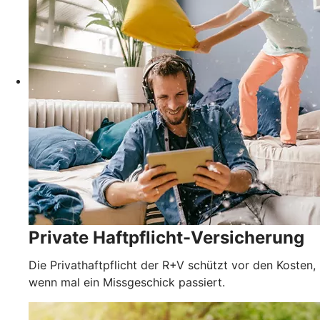
Private Haftpflicht-Versicherung
Die Privathaftpflicht der R+V schützt vor den Kosten,
wenn mal ein Missgeschick passiert.