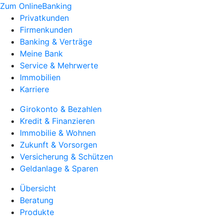
Zum OnlineBanking
Privatkunden
Firmenkunden
Banking & Verträge
Meine Bank
Service & Mehrwerte
Immobilien
Karriere
Girokonto & Bezahlen
Kredit & Finanzieren
Immobilie & Wohnen
Zukunft & Vorsorgen
Versicherung & Schützen
Geldanlage & Sparen
Übersicht
Beratung
Produkte