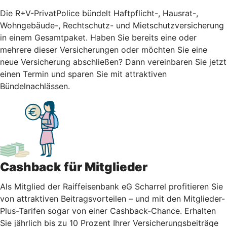
Die R+V-PrivatPolice bündelt Haftpflicht-, Hausrat-,
Wohngebäude-, Rechtschutz- und Mietschutzversicherung
in einem Gesamtpaket. Haben Sie bereits eine oder
mehrere dieser Versicherungen oder möchten Sie eine
neue Versicherung abschließen? Dann vereinbaren Sie jetzt
einen Termin und sparen Sie mit attraktiven
Bündelnachlässen.
Cashback für Mitglieder
Als Mitglied der Raiffeisenbank eG Scharrel profitieren Sie
von attraktiven Beitragsvorteilen – und mit den Mitglieder-
Plus-Tarifen sogar von einer Cashback-Chance. Erhalten
Sie jährlich bis zu 10 Prozent Ihrer Versicherungsbeiträge