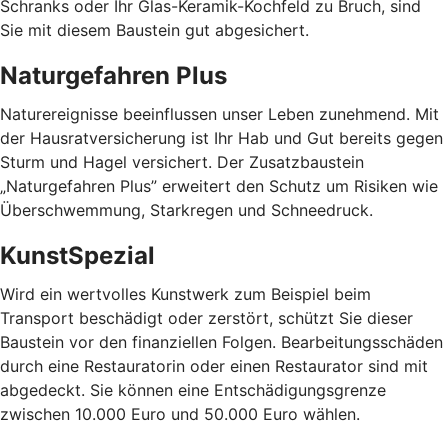
Schranks oder Ihr Glas-Keramik-Kochfeld zu Bruch, sind
Sie mit diesem Baustein gut abgesichert.
Naturgefahren Plus
Naturereignisse beeinflussen unser Leben zunehmend. Mit
der Hausratversicherung ist Ihr Hab und Gut bereits gegen
Sturm und Hagel versichert. Der Zusatzbaustein
„Naturgefahren Plus” erweitert den Schutz um Risiken wie
Überschwemmung, Starkregen und Schneedruck.
KunstSpezial
Wird ein wertvolles Kunstwerk zum Beispiel beim
Transport beschädigt oder zerstört, schützt Sie dieser
Baustein vor den finanziellen Folgen. Bearbeitungsschäden
durch eine Restauratorin oder einen Restaurator sind mit
abgedeckt. Sie können eine Entschädigungsgrenze
zwischen 10.000 Euro und 50.000 Euro wählen.