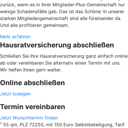
zurück, wenn es in Ihrer Mitglieder-Plus-Gemeinschaft nur
wenige Schadensfälle gab. Das ist das Schöne: In unserer
starken Mitgliedergemeinschaft sind alle füreinander da.
Und alle profitieren gemeinsam.
Mehr erfahren
Hausratversicherung abschließen
Schließen Sie Ihre Hausratversicherung ganz einfach online
ab oder vereinbaren Sie alternativ einen Termin mit uns.
Wir helfen Ihnen gern weiter.
Online abschließen
Jetzt loslegen
Termin vereinbaren
Jetzt Wunschtermin finden
1
55 qm, PLZ 72250, mit 150 Euro Selbstbeteiligung, Tarif