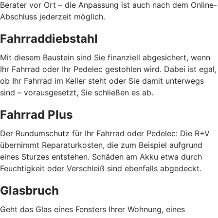
Berater vor Ort – die Anpassung ist auch nach dem Online-
Abschluss jederzeit möglich.
Fahrraddiebstahl
Mit diesem Baustein sind Sie finanziell abgesichert, wenn
Ihr Fahrrad oder Ihr Pedelec gestohlen wird. Dabei ist egal,
ob Ihr Fahrrad im Keller steht oder Sie damit unterwegs
sind – vorausgesetzt, Sie schließen es ab.
Fahrrad Plus
Der Rundumschutz für Ihr Fahrrad oder Pedelec: Die R+V
übernimmt Reparaturkosten, die zum Beispiel aufgrund
eines Sturzes entstehen. Schäden am Akku etwa durch
Feuchtigkeit oder Verschleiß sind ebenfalls abgedeckt.
Glasbruch
Geht das Glas eines Fensters Ihrer Wohnung, eines