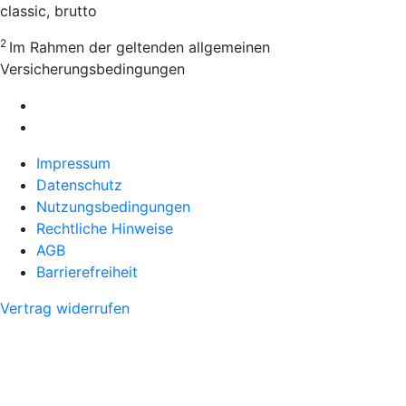
classic, brutto
2
Im Rahmen der geltenden allgemeinen
Versicherungsbedingungen
Impressum
Datenschutz
Nutzungsbedingungen
Rechtliche Hinweise
AGB
Barrierefreiheit
Vertrag widerrufen