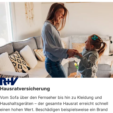
Hausratversicherung
Vom Sofa über den Fernseher bis hin zu Kleidung und
Haushaltsgeräten – der gesamte Hausrat erreicht schnell
einen hohen Wert. Beschädigen beispielsweise ein Brand