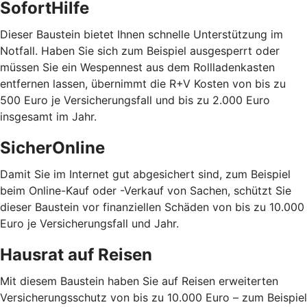
SofortHilfe
Dieser Baustein bietet Ihnen schnelle Unterstützung im
Notfall. Haben Sie sich zum Beispiel ausgesperrt oder
müssen Sie ein Wespennest aus dem Rollladenkasten
entfernen lassen, übernimmt die R+V Kosten von bis zu
500 Euro je Versicherungsfall und bis zu 2.000 Euro
insgesamt im Jahr.
SicherOnline
Damit Sie im Internet gut abgesichert sind, zum Beispiel
beim Online-Kauf oder -Verkauf von Sachen, schützt Sie
dieser Baustein vor finanziellen Schäden von bis zu 10.000
Euro je Versicherungsfall und Jahr.
Hausrat auf Reisen
Mit diesem Baustein haben Sie auf Reisen erweiterten
Versicherungsschutz von bis zu 10.000 Euro – zum Beispiel