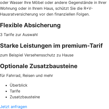
oder Wasser Ihre Möbel oder
andere Gegenstände
in Ihrer
Wohnung oder in Ihrem Haus, schützt Sie die R+V-
Hausratversicherung vor den finanziellen Folgen.
Flexible Absicherung
3 Tarife zur Auswahl
Starke Leistungen im premium-Tarif
zum Beispiel Versehensschutz zu Hause
Optionale Zusatzbausteine
für Fahrrad, Reisen und mehr
Überblick
Tarife
Zusatzbausteine
Jetzt anfragen