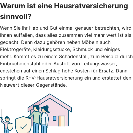
Warum ist eine Hausratversicherung
sinnvoll?
Wenn Sie Ihr Hab und Gut einmal genauer betrachten, wird
Ihnen auffallen, dass alles zusammen viel mehr wert ist als
gedacht. Denn dazu gehören neben Möbeln auch
Elektrogeräte, Kleidungsstücke, Schmuck und einiges
mehr. Kommt es zu einem Schadensfall, zum Beispiel durch
Einbruchdiebstahl oder Austritt von Leitungswasser,
entstehen auf einen Schlag hohe Kosten für Ersatz. Dann
springt die R+V-Hausratversicherung ein und erstattet den
Neuwert dieser Gegenstände.