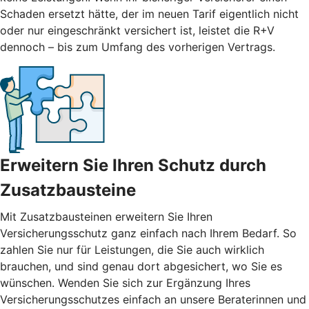
Schaden ersetzt hätte, der im neuen Tarif eigentlich nicht
oder nur eingeschränkt versichert ist, leistet die R+V
dennoch – bis zum Umfang des vorherigen Vertrags.
Erweitern Sie Ihren Schutz durch
Zusatzbausteine
Mit
Zusatzbausteinen
erweitern Sie Ihren
Versicherungsschutz ganz einfach nach Ihrem Bedarf. So
zahlen Sie nur für Leistungen, die Sie auch wirklich
brauchen, und sind genau dort abgesichert, wo Sie es
wünschen. Wenden Sie sich zur Ergänzung Ihres
Versicherungsschutzes einfach an unsere Beraterinnen und