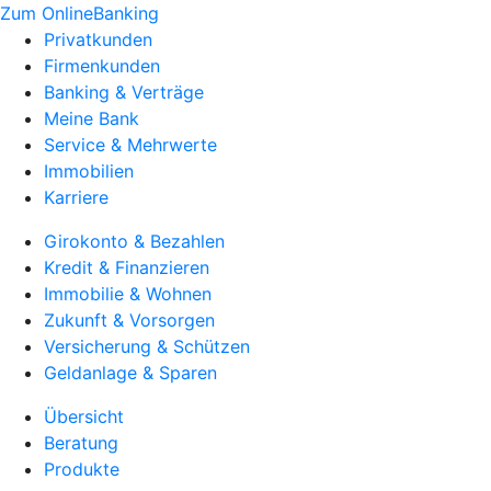
Zum OnlineBanking
Privatkunden
Firmenkunden
Banking & Verträge
Meine Bank
Service & Mehrwerte
Immobilien
Karriere
Girokonto & Bezahlen
Kredit & Finanzieren
Immobilie & Wohnen
Zukunft & Vorsorgen
Versicherung & Schützen
Geldanlage & Sparen
Übersicht
Beratung
Produkte