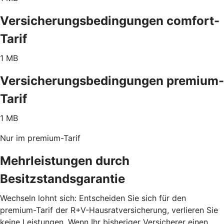
Versicherungsbedingungen comfort-
Tarif
1 MB
Versicherungsbedingungen premium-
Tarif
1 MB
Nur im premium-Tarif
Mehrleistungen durch
Besitzstandsgarantie
Wechseln lohnt sich: Entscheiden Sie sich für den
premium-Tarif der R+V-Hausratversicherung, verlieren Sie
keine Leistungen. Wenn Ihr bisheriger Versicherer einen