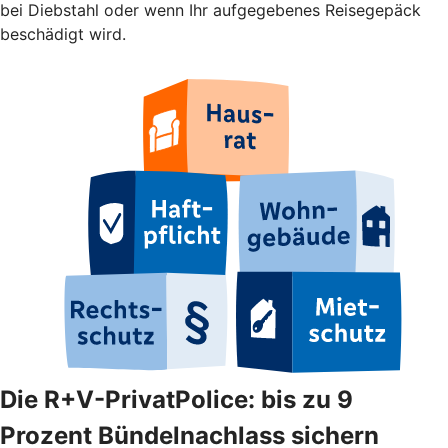
bei Diebstahl oder wenn Ihr aufgegebenes Reisegepäck
beschädigt wird.
Die R+V-PrivatPolice: bis zu 9
Prozent Bündelnachlass sichern