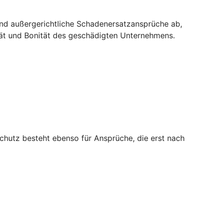
und außergerichtliche Schadenersatzansprüche ab,
tät und Bonität des geschädigten Unternehmens.
chutz besteht ebenso für Ansprüche, die erst nach