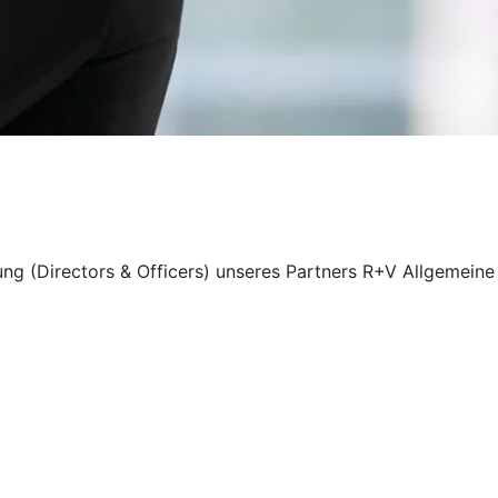
ung (Directors & Officers) unseres Partners R+V Allgemeine