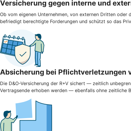
Versicherung gegen interne und ­exte
Ob vom eigenen Unternehmen, von externen Dritten oder d
befriedigt berechtigte Forderungen und schützt so das Pr
Absicherung bei Pflichtverletzungen 
Die D&O-Versicherung der R+V sichert — zeitlich unbegren
Vertragsende erhoben werden — ebenfalls ohne zeitliche 