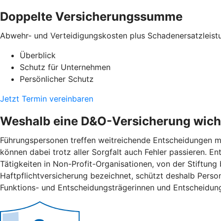
Doppelte Versicherungssumme
Abwehr- und Verteidigungskosten plus Schadenersatzleist
Überblick
Schutz für Unternehmen
Persönlicher Schutz
Jetzt Termin vereinbaren
Weshalb eine D&O-Versicherung wicht
Führungspersonen treffen weitreichende Entscheidungen mi
können dabei trotz aller Sorgfalt auch Fehler passieren. 
Tätigkeiten in Non-Profit-Organisationen, von der Stiftung
Haftpflichtversicherung bezeichnet, schützt deshalb Pers
Funktions- und Entscheidungsträgerinnen und Entscheidung