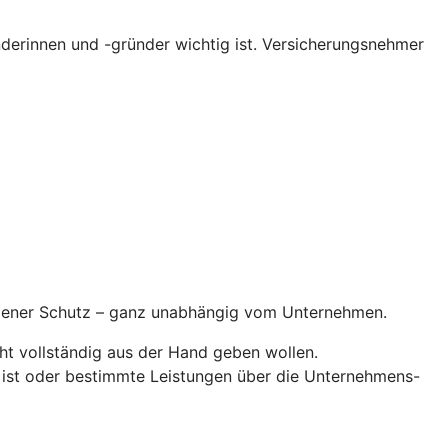
erinnen und -gründer wichtig ist. Versicherungsnehmer
ndener Schutz – ganz unabhängig vom Unternehmen.
ht vollständig aus der Hand geben wollen.
 ist oder bestimmte Leistungen über die Unternehmens-