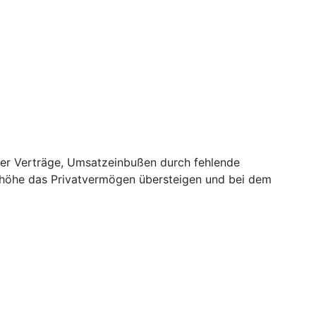
er Verträge, Umsatzeinbußen durch fehlende
nhöhe das Privatvermögen übersteigen und bei dem