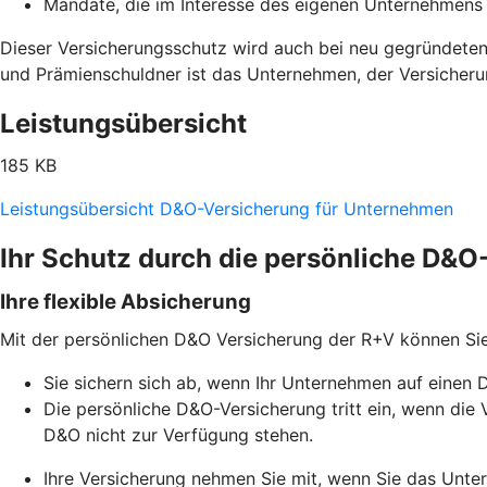
Mandate, die im Interesse des eigenen Unternehme
Dieser Versicherungsschutz wird auch bei neu gegründeten
und Prämienschuldner ist das Unternehmen, der Versicher
Leistungsübersicht
185 KB
Leistungsübersicht D&O-Versicherung für Unternehmen
Ihr Schutz durch die persönliche D&
Ihre flexible Absicherung
Mit der persönlichen D&O Versicherung der R+V können Si
Sie sichern sich ab, wenn Ihr Unternehmen auf einen 
Die persönliche D&O-Versicherung tritt ein, wenn d
D&O nicht zur Verfügung stehen.
Ihre Versicherung nehmen Sie mit, wenn Sie das Unt