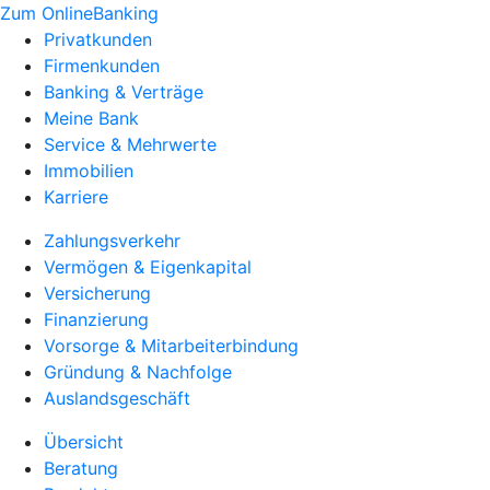
Zum OnlineBanking
Privatkunden
Firmenkunden
Banking & Verträge
Meine Bank
Service & Mehrwerte
Immobilien
Karriere
Zahlungsverkehr
Vermögen & Eigenkapital
Versicherung
Finanzierung
Vorsorge & Mitarbeiterbindung
Gründung & Nachfolge
Auslandsgeschäft
Übersicht
Beratung