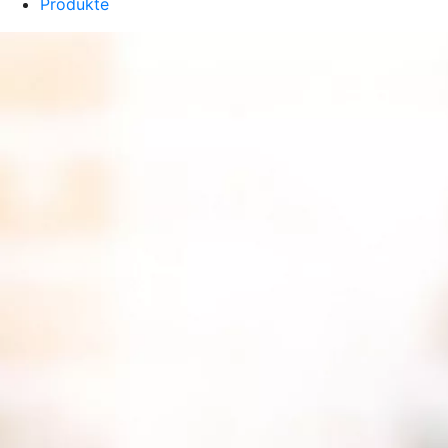
Produkte