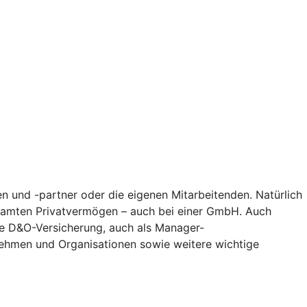
n und -partner oder die eigenen Mitarbeitenden. Natürlich
gesamten Privatvermögen – auch bei einer GmbH. Auch
Die D&O-Versicherung, auch als Manager-
nehmen und Organisationen sowie weitere wichtige