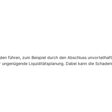
 führen, zum Beispiel durch den Abschluss unvorteilhaft
r ungenügende Liquiditätsplanung. Dabei kann die Schade