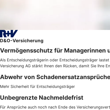
D&O-Versicherung
Vermögensschutz für Managerinnen 
Als Entscheidungsträgerin oder Entscheidungsträger lastet
Versicherung AG stärkt Ihnen den Rücken, damit Sie Ihre E
Abwehr von ­Schadenersatzansprüch
Mehr Sicherheit für Entscheidungsträger
Unbegrenzte Nachmeldefrist
Für Ansprüche auch noch nach Ende des Versicherungsver