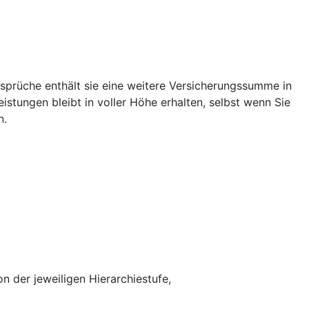
rüche enthält sie eine weitere Versicherungssumme in
tungen bleibt in voller Höhe erhalten, selbst wenn Sie
n.
n der jeweiligen Hierarchiestufe,