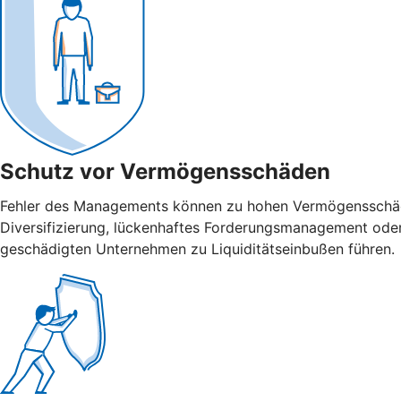
Schutz vor Vermögensschäden
Fehler des Managements können zu hohen Vermögensschäden
Diversifizierung, lückenhaftes Forderungsmanagement ode
geschädigten Unternehmen zu Liquiditätseinbußen führen.