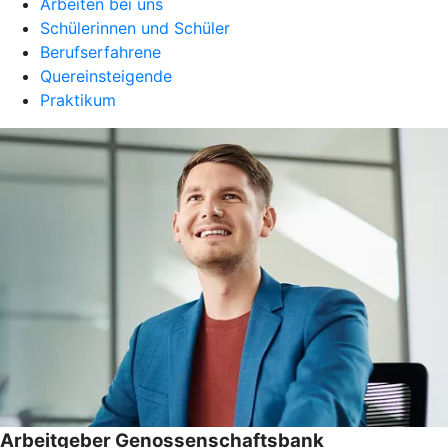
Arbeiten bei uns
Schülerinnen und Schüler
Berufserfahrene
Quereinsteigende
Praktikum
Arbeitgeber Genossenschaftsbank