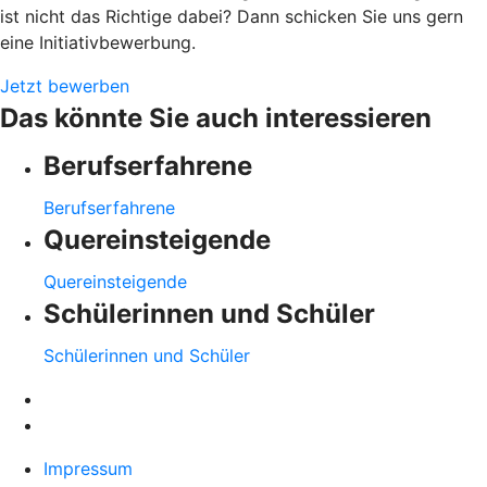
ist nicht das Richtige dabei? Dann schicken Sie uns gern
eine Initiativbewerbung.
Jetzt bewerben
Das könnte Sie auch interessieren
Berufserfahrene
Berufserfahrene
Quereinsteigende
Quereinsteigende
Schülerinnen und Schüler
Schülerinnen und Schüler
Impressum