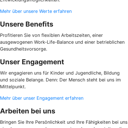
Mehr über unsere Werte erfahren
Unsere Benefits
Profitieren Sie von flexiblen Arbeitszeiten, einer
ausgewogenen Work-Life-Balance und einer betrieblichen
Gesundheitsvorsorge.
Unser Engagement
Wir engagieren uns für Kinder und Jugendliche, Bildung
und soziale Belange. Denn: Der Mensch steht bei uns im
Mittelpunkt.
Mehr über unser Engagement erfahren
Arbeiten bei uns
Bringen Sie Ihre Persönlichkeit und Ihre Fähigkeiten bei uns