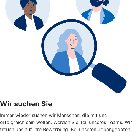
Wir suchen Sie
Immer wieder suchen wir Menschen, die mit uns
erfolgreich sein wollen. Werden Sie Teil unseres Teams. Wir
freuen uns auf Ihre Bewerbung. Bei unseren Jobangeboten