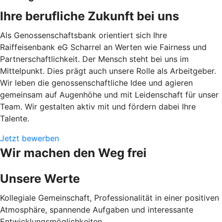
Ihre berufliche Zukunft bei uns
Als Genossenschaftsbank orientiert sich Ihre
Raiffeisenbank eG Scharrel an Werten wie Fairness und
Partnerschaftlichkeit. Der Mensch steht bei uns im
Mittelpunkt. Dies prägt auch unsere Rolle als Arbeitgeber.
Wir leben die genossenschaftliche Idee und agieren
gemeinsam auf Augenhöhe und mit Leidenschaft für unser
Team. Wir gestalten aktiv mit und fördern dabei Ihre
Talente.
Jetzt bewerben
Wir machen den Weg frei
Unsere Werte
Kollegiale Gemeinschaft, Professionalität in einer positiven
Atmosphäre, spannende Aufgaben und interessante
Entwicklungsmöglichkeiten.