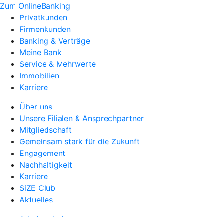
Zum OnlineBanking
Privatkunden
Firmenkunden
Banking & Verträge
Meine Bank
Service & Mehrwerte
Immobilien
Karriere
Über uns
Unsere Filialen & Ansprechpartner
Mitgliedschaft
Gemeinsam stark für die Zukunft
Engagement
Nachhaltigkeit
Karriere
SiZE Club
Aktuelles