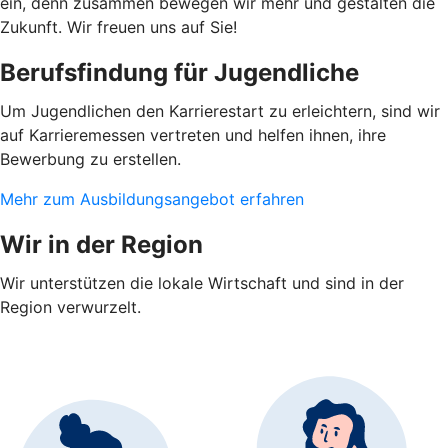
ein, denn zusammen bewegen wir mehr und gestalten die
Zukunft. Wir freuen uns auf Sie!
Berufsfindung für Jugendliche
Um Jugendlichen den Karrierestart zu erleichtern, sind wir
auf Karrieremessen vertreten und helfen ihnen, ihre
Bewerbung zu erstellen.
Mehr zum Ausbildungsangebot erfahren
Wir in der Region
Wir unterstützen die lokale Wirtschaft und sind in der
Region verwurzelt.