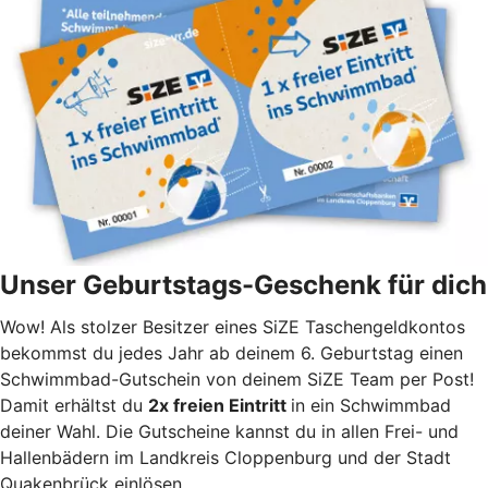
Unser Geburtstags-Geschenk für dich
Wow! Als stolzer Besitzer eines SiZE Taschengeldkontos
bekommst du jedes Jahr ab deinem 6. Geburtstag einen
Schwimmbad-Gutschein von deinem SiZE Team per Post!
Damit erhältst du
2x freien Eintritt
in ein Schwimmbad
deiner Wahl. Die Gutscheine kannst du in allen Frei- und
Hallenbädern im Landkreis Cloppenburg und der Stadt
Quakenbrück einlösen.