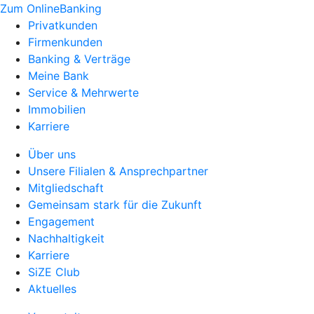
Zum OnlineBanking
Privatkunden
Firmenkunden
Banking & Verträge
Meine Bank
Service & Mehrwerte
Immobilien
Karriere
Über uns
Unsere Filialen & Ansprechpartner
Mitgliedschaft
Gemeinsam stark für die Zukunft
Engagement
Nachhaltigkeit
Karriere
SiZE Club
Aktuelles