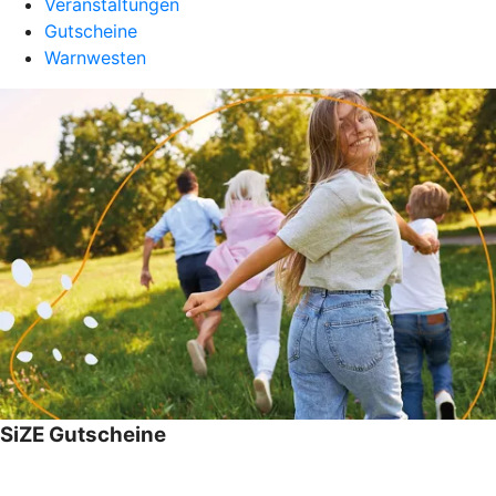
Veranstaltungen
Gutscheine
Warnwesten
SiZE Gutscheine