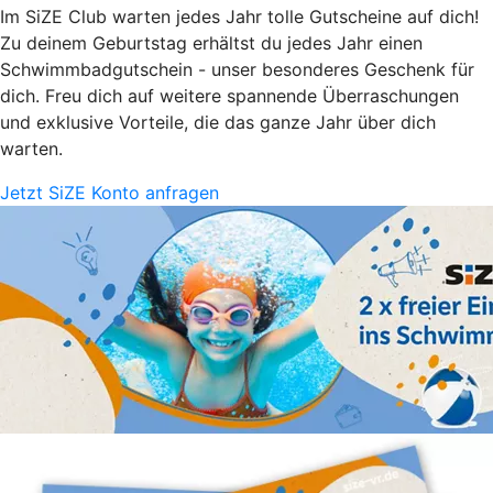
Im SiZE Club warten jedes Jahr tolle Gutscheine auf dich!
Zu deinem Geburtstag erhältst du jedes Jahr einen
Schwimmbadgutschein - unser besonderes Geschenk für
dich. Freu dich auf weitere spannende Überraschungen
und exklusive Vorteile, die das ganze Jahr über dich
warten.
Jetzt SiZE Konto anfragen