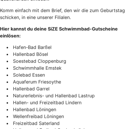
Komm einfach mit dem Brief, den wir die zum Geburtstag
schicken, in eine unserer Filialen.
Hier kannst du deine SiZE Schwimmbad-Gutscheine
einlösen:
Hafen-Bad Barßel
Hallenbad Bösel
Soestebad Cloppenburg
Schwimmhalle Emstek
Solebad Essen
Aquaferum Friesoythe
Hallenbad Garrel
Naturerlebnis- und Hallenbad Lastrup
Hallen- und Freizeitbad Lindern
Hallenbad Löningen
Wellenfreibad Löningen
Freizeitbad Saterland