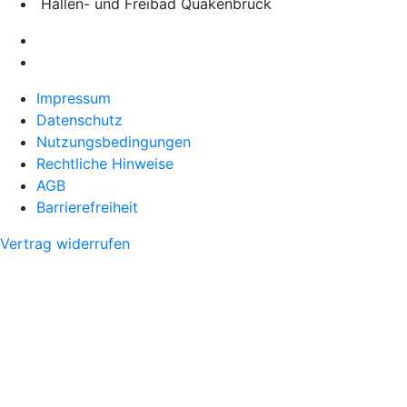
Hallen- und Freibad Quakenbrück
Impressum
Datenschutz
Nutzungsbedingungen
Rechtliche Hinweise
AGB
Barrierefreiheit
Vertrag widerrufen