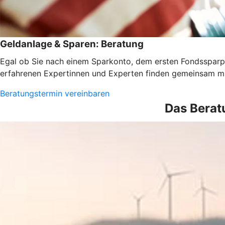
Geldanlage & Sparen: Beratung
Egal ob Sie nach einem Sparkonto, dem ersten Fondssparpl
erfahrenen Expertinnen und Experten finden gemeinsam mi
Beratungstermin vereinbaren
Das Berat