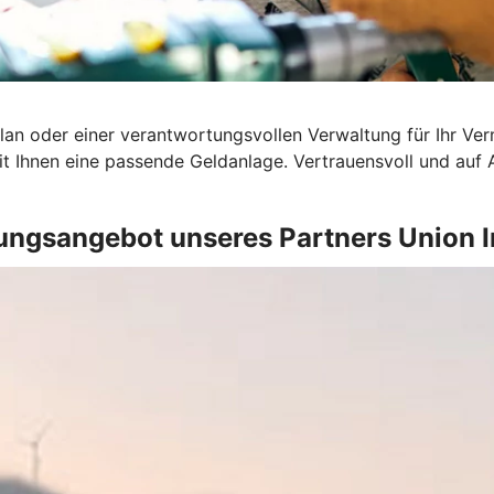
an oder einer verantwortungsvollen Verwaltung für Ihr Ver
t Ihnen eine passende Geldanlage. Vertrauensvoll und auf
ungsangebot unseres Partners Union 