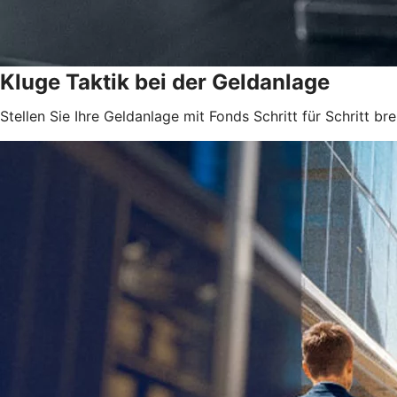
Kluge Taktik bei der Geldanlage
Stellen Sie Ihre Geldanlage mit Fonds Schritt für Schritt brei