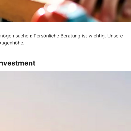
mögen suchen: Persönliche Beratung ist wichtig. Unsere
 Augenhöhe.
Investment