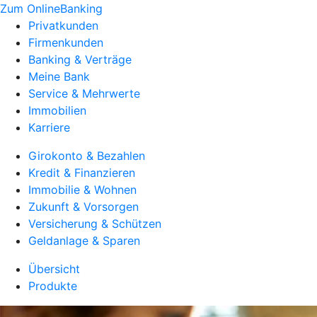
Zum OnlineBanking
Privatkunden
Firmenkunden
Banking & Verträge
Meine Bank
Service & Mehrwerte
Immobilien
Karriere
Girokonto & Bezahlen
Kredit & Finanzieren
Immobilie & Wohnen
Zukunft & Vorsorgen
Versicherung & Schützen
Geldanlage & Sparen
Übersicht
Produkte