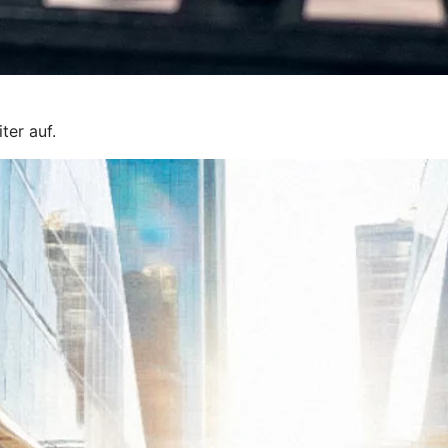
ter auf.