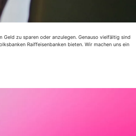
um Geld zu sparen oder anzulegen. Genauso vielfältig sind
olksbanken Raiffeisenbanken bieten. Wir machen uns ein