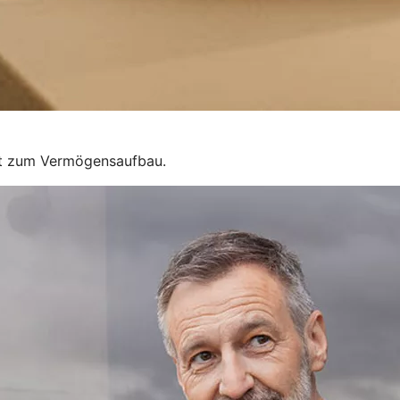
eit zum Vermögensaufbau.