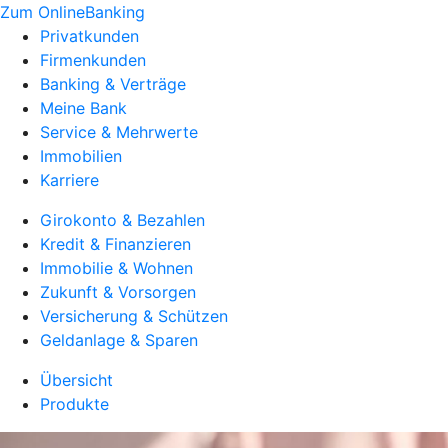
Zum OnlineBanking
Privatkunden
Firmenkunden
Banking & Verträge
Meine Bank
Service & Mehrwerte
Immobilien
Karriere
Girokonto & Bezahlen
Kredit & Finanzieren
Immobilie & Wohnen
Zukunft & Vorsorgen
Versicherung & Schützen
Geldanlage & Sparen
Übersicht
Produkte