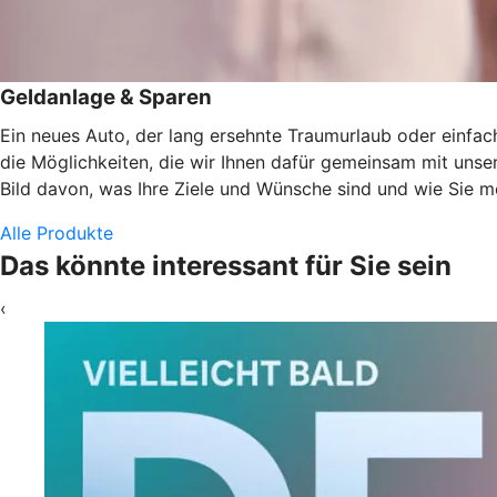
Geldanlage & Sparen
Ein neues Auto, der lang ersehnte Traumurlaub oder einfach
die Möglichkeiten, die wir Ihnen dafür gemeinsam mit uns
Bild davon, was Ihre Ziele und Wünsche sind und wie Sie 
Alle Produkte
Das könnte interessant für Sie sein
‹