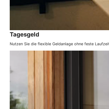
Tagesgeld
Nutzen Sie die flexible Geldanlage ohne feste Laufz