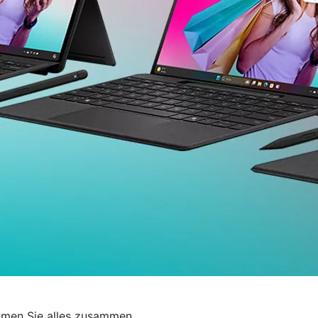
men Sie alles zusammen.