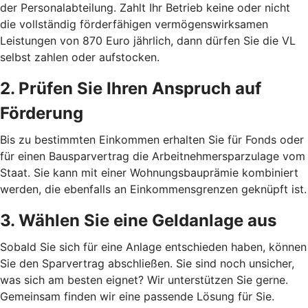
der Personalabteilung. Zahlt Ihr Betrieb keine oder nicht
die vollständig förderfähigen vermögenswirksamen
Leistungen von 870 Euro jährlich, dann dürfen Sie die VL
selbst zahlen oder aufstocken.
2. Prüfen Sie Ihren Anspruch auf
Förderung
Bis zu bestimmten Einkommen erhalten Sie für Fonds oder
für einen Bausparvertrag die Arbeitnehmersparzulage vom
Staat. Sie kann mit einer Wohnungsbauprämie kombiniert
werden, die ebenfalls an Einkommensgrenzen geknüpft ist.
3. Wählen Sie eine Geldanlage aus
Sobald Sie sich für eine Anlage entschieden haben, können
Sie den Sparvertrag abschließen. Sie sind noch unsicher,
was sich am besten eignet? Wir unterstützen Sie gerne.
Gemeinsam finden wir eine passende Lösung für Sie.