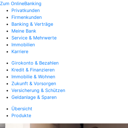
Zum OnlineBanking
Privatkunden
Firmenkunden
Banking & Verträge
Meine Bank
Service & Mehrwerte
Immobilien
Karriere
Girokonto & Bezahlen
Kredit & Finanzieren
Immobilie & Wohnen
Zukunft & Vorsorgen
Versicherung & Schützen
Geldanlage & Sparen
Übersicht
Produkte