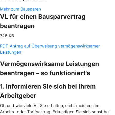
Mehr zum Bausparen
VL für einen Bausparvertrag
beantragen
726 KB
PDF-Antrag auf Überweisung vermögenswirksamer
Leistungen
Vermögenswirksame Leistungen
beantragen – so funktioniert's
1. Informieren Sie sich bei Ihrem
Arbeitgeber
Ob und wie viele VL Sie erhalten, steht meistens im
Arbeits- oder Tarifvertrag. Erkundigen Sie sich sonst bei