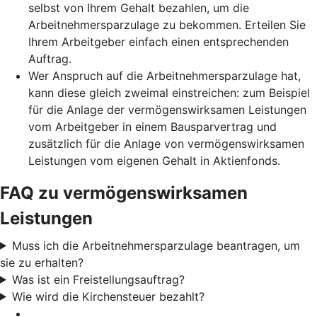
selbst von Ihrem Gehalt bezahlen, um die
Arbeitnehmersparzulage zu bekommen. Erteilen Sie
Ihrem Arbeitgeber einfach einen entsprechenden
Auftrag.
Wer Anspruch auf die Arbeitnehmersparzulage hat,
kann diese gleich zweimal einstreichen: zum Beispiel
für die Anlage der vermögenswirksamen Leistungen
vom Arbeitgeber in einem Bausparvertrag und
zusätzlich für die Anlage von vermögenswirksamen
Leistungen vom eigenen Gehalt in Aktienfonds.
FAQ zu vermögenswirksamen
Leistungen
Muss ich die Arbeitnehmersparzulage beantragen, um
sie zu erhalten?
Was ist ein Freistellungsauftrag?
Wie wird die Kirchensteuer bezahlt?