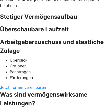
belohnen.
Stetiger Vermögensaufbau
Überschaubare Laufzeit
Arbeitgeberzuschuss und staatliche
Zulage
Überblick
Optionen
Beantragen
Förderungen
Jetzt Termin vereinbaren
Was sind vermögenswirksame
Leistungen?