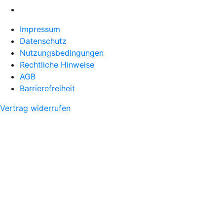
Impressum
Datenschutz
Nutzungsbedingungen
Rechtliche Hinweise
AGB
Barrierefreiheit
Vertrag widerrufen