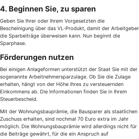
4. Beginnen Sie, zu sparen
Geben Sie Ihrer oder Ihrem Vorgesetzten die
Bescheinigung über das VL-Produkt, damit der Arbeitgeber
die Sparbeiträge überweisen kann. Nun beginnt die
Sparphase.
Förderungen nutzen
Bei einigen Anlageformen unterstützt der Staat Sie mit der
sogenannte Arbeitnehmersparzulage. Ob Sie die Zulage
erhalten, hängt von der Höhe Ihres zu versteuernden
Einkommens ab. Die Informationen finden Sie in Ihrem
Steuerbescheid.
Mit der Wohnungsbauprämie, die Bausparer als staatlichen
Zuschuss erhalten, sind nochmal 70 Euro extra im Jahr
möglich. Die Wohnungsbauprämie wird allerdings nicht für
die Beiträge gewährt, für die ein Anspruch auf