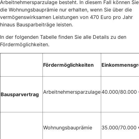
Arbeitnehmersparzulage besteht. In diesem Fall können Sie
die Wohnungsbauprämie nur erhalten, wenn Sie über die
vermögenswirksamen Leistungen von 470 Euro pro Jahr
hinaus Bausparbeiträge leisten.
In der folgenden Tabelle finden Sie alle Details zu den
Fördermöglichkeiten.
Fördermöglichkeiten
Einkommensgr
Arbeitnehmersparzulage
40.000/80.000
Bausparvertrag
Wohnungsbauprämie
35.000/70.000 