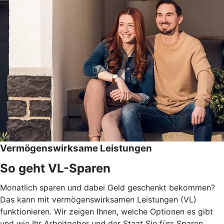
Vermögenswirksame Leistungen
So geht VL-Sparen
Monatlich sparen und dabei Geld geschenkt bekommen?
Das kann mit vermögenswirksamen Leistungen (VL)
funktionieren. Wir zeigen Ihnen, welche Optionen es gibt
und wie Ihr Arbeitgeber und der Staat Sie fürs Sparen