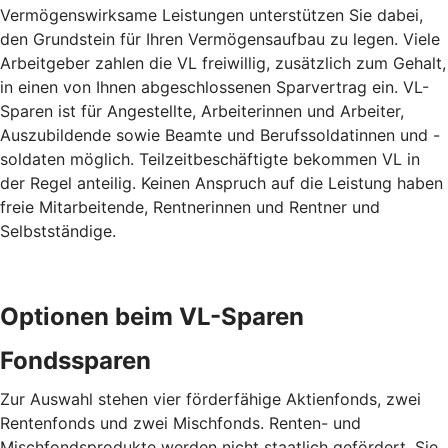
Vermögenswirksame Leistungen unterstützen Sie dabei,
den Grundstein für Ihren Vermögensaufbau zu legen. Viele
Arbeitgeber zahlen die VL freiwillig, zusätzlich zum Gehalt,
in einen von Ihnen abgeschlossenen Sparvertrag ein. VL-
Sparen ist für Angestellte, Arbeiterinnen und Arbeiter,
Auszubildende sowie Beamte und Berufssoldatinnen und -
soldaten möglich. Teilzeitbeschäftigte bekommen VL in
der Regel anteilig. Keinen Anspruch auf die Leistung haben
freie Mitarbeitende, Rentnerinnen und Rentner und
Selbstständige.
Optionen beim VL-Sparen
Fondssparen
Zur Auswahl stehen vier förderfähige Aktienfonds, zwei
Rentenfonds und zwei Mischfonds. Renten- und
Mischfondsprodukte werden nicht staatlich gefördert. Sie