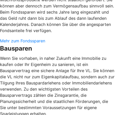
können aber dennoch zum Vermögensaufbau sinnvoll sein.
Beim Fondssparen wird sechs Jahre lang eingezahlt und
das Geld ruht dann bis zum Ablauf des dann laufenden
Kalenderjahres. Danach können Sie über die angesparten
Fondsanteile frei verfügen.
Mehr zum Fondssparen
Bausparen
Wenn Sie vorhaben, in naher Zukunft eine Immobilie zu
kaufen oder Ihr Eigenheim zu sanieren, ist ein
Bausparvertrag eine sichere Anlage für Ihre VL. Sie können
die VL nicht nur zum Eigenkapitalaufbau, sondern auch zur
Tilgung Ihres Bauspardarlehens oder Immobiliendarlehens
verwenden. Zu den wichtigsten Vorteilen des
Bausparvertrags zählen die Zinsgarantie, die
Planungssicherheit und die staatlichen Förderungen, die
Sie unter bestimmten Voraussetzungen für eigene
Sparleistungen erhalten.