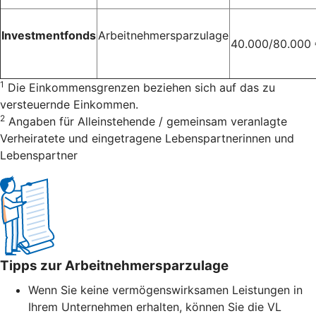
Investmentfonds
Arbeitnehmersparzulage
40.000/80.000
1
Die Einkommensgrenzen beziehen sich auf das zu
versteuernde Einkommen.
2
Angaben für Alleinstehende / gemeinsam veranlagte
Verheiratete und eingetragene Lebenspartnerinnen und
Lebenspartner
Tipps zur Arbeitnehmersparzulage
Wenn Sie keine vermögenswirksamen Leistungen in
Ihrem Unternehmen erhalten, können Sie die VL