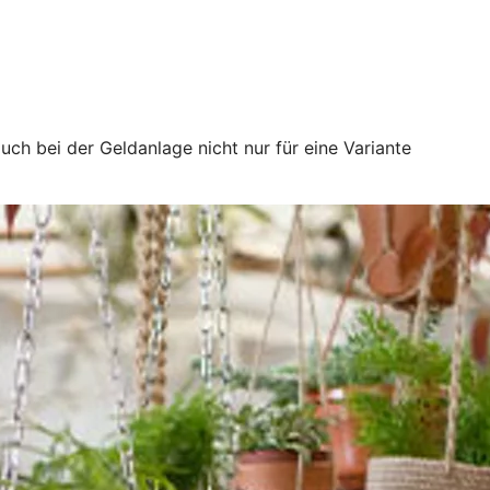
uch bei der Geldanlage nicht nur für eine Variante