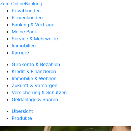
Zum OnlineBanking
Privatkunden
Firmenkunden
Banking & Verträge
Meine Bank
Service & Mehrwerte
Immobilien
Karriere
Girokonto & Bezahlen
Kredit & Finanzieren
Immobilie & Wohnen
Zukunft & Vorsorgen
Versicherung & Schützen
Geldanlage & Sparen
Übersicht
Produkte