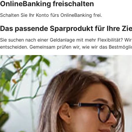
OnlineBanking freischalten
Schalten Sie Ihr Konto fürs OnlineBanking frei.
Das passende Sparprodukt für Ihre Z
Sie suchen nach einer Geldanlage mit mehr Flexibilität? Wir
entscheiden. Gemeinsam prüfen wir, wie wir das Bestmögli