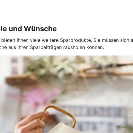
iele und Wünsche
 bieten Ihnen viele weitere Sparprodukte. Sie müssen sich a
che aus Ihren Sparbeiträgen rausholen können.