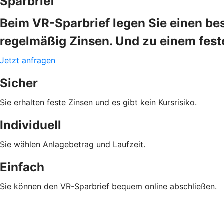
Sparbrief
Beim VR-Sparbrief legen Sie einen bes
regelmäßig Zinsen. Und zu einem fes
Jetzt anfragen
Sicher
Sie erhalten feste Zinsen und es gibt kein Kursrisiko.
Individuell
Sie wählen Anlagebetrag und Laufzeit.
Einfach
Sie können den VR-Sparbrief bequem online abschließen.