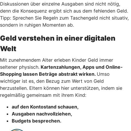
Diskussionen über einzelne Ausgaben sind nicht nötig,
denn die Konsequenz ergibt sich aus dem fehlenden Geld.
Tipp: Sprechen Sie Regeln zum Taschengeld nicht situativ,
sondern in ruhigen Momenten ab.
Geld verstehen in einer digitalen
Welt
Mit zunehmendem Alter erleben Kinder Geld immer
seltener physisch.
Kartenzahlungen, Apps und Online-
Shopping lassen Beträge abstrakt wirken.
Umso
wichtiger ist es, den Bezug zum Wert von Geld
herzustellen. Eltern können hier unterstützen, indem sie
regelmäßig gemeinsam mit ihrem Kind:
auf den Kontostand schauen,
Ausgaben nachvollziehen,
Budgets besprechen.