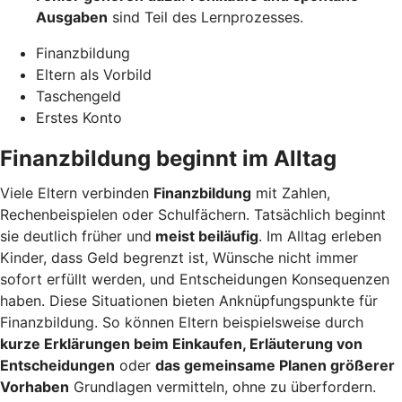
Ausgaben
sind Teil des Lernprozesses.
Finanzbildung
Eltern als Vorbild
Taschengeld
Erstes Konto
Finanzbildung beginnt im Alltag
Viele Eltern verbinden
Finanzbildung
mit Zahlen,
Rechenbeispielen oder Schulfächern. Tatsächlich beginnt
sie deutlich früher und
meist beiläufig
. Im Alltag erleben
Kinder, dass Geld begrenzt ist, Wünsche nicht immer
sofort erfüllt werden, und Entscheidungen Konsequenzen
haben. Diese Situationen bieten Anknüpfungspunkte für
Finanzbildung. So können Eltern beispielsweise durch
kurze Erklärungen beim Einkaufen, Erläuterung von
Entscheidungen
oder
das gemeinsame Planen größerer
Vorhaben
Grundlagen vermitteln, ohne zu überfordern.