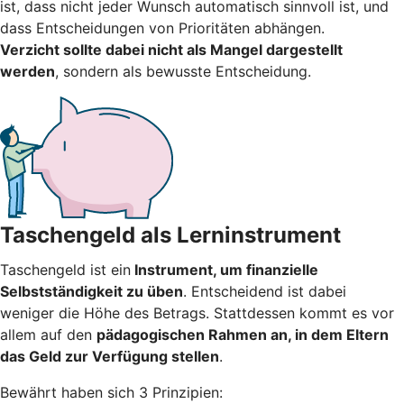
ist, dass nicht jeder Wunsch automatisch sinnvoll ist, und
dass Entscheidungen von Prioritäten abhängen.
Verzicht sollte dabei nicht als Mangel dargestellt
werden
, sondern als bewusste Entscheidung.
Taschengeld als Lerninstrument
Taschengeld ist ein
Instrument, um finanzielle
Selbstständigkeit zu üben
. Entscheidend ist dabei
weniger die Höhe des Betrags. Stattdessen kommt es vor
allem auf den
pädagogischen Rahmen an, in dem Eltern
das Geld zur Verfügung stellen
.
Bewährt haben sich 3 Prinzipien: