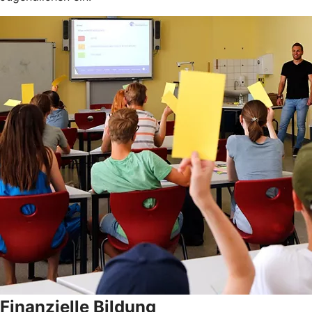
Finanzielle Bildung