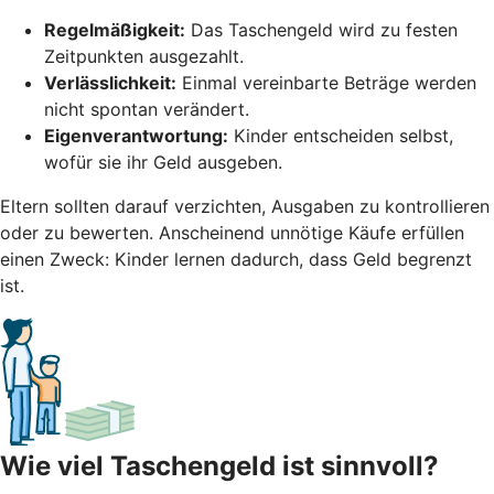
Regelmäßigkeit:
Das Taschengeld wird zu festen
Zeitpunkten ausgezahlt.
Verlässlichkeit:
Einmal vereinbarte Beträge werden
nicht spontan verändert.
Eigenverantwortung:
Kinder entscheiden selbst,
wofür sie ihr Geld ausgeben.
Eltern sollten darauf verzichten, Ausgaben zu kontrollieren
oder zu bewerten. Anscheinend unnötige Käufe erfüllen
einen Zweck: Kinder lernen dadurch, dass Geld begrenzt
ist.
Wie viel Taschengeld ist sinnvoll?