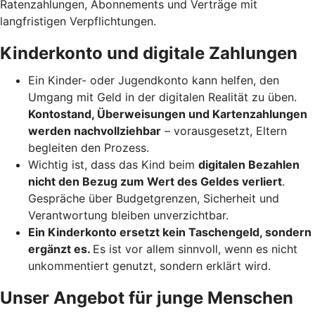
Ratenzahlungen, Abonnements und Verträge mit
langfristigen Verpflichtungen.
Kinderkonto und digitale Zahlungen
Ein Kinder- oder Jugendkonto kann helfen, den
Umgang mit Geld in der digitalen Realität zu üben.
Kontostand, Überweisungen und Kartenzahlungen
werden nachvollziehbar
– vorausgesetzt, Eltern
begleiten den Prozess.
Wichtig ist, dass das Kind beim
digitalen Bezahlen
nicht den Bezug zum Wert des Geldes verliert
.
Gespräche über Budgetgrenzen, Sicherheit und
Verantwortung bleiben unverzichtbar.
Ein Kinderkonto ersetzt kein Taschengeld, sondern
ergänzt es.
Es ist vor allem sinnvoll, wenn es nicht
unkommentiert genutzt, sondern erklärt wird.
Unser Angebot für junge Menschen