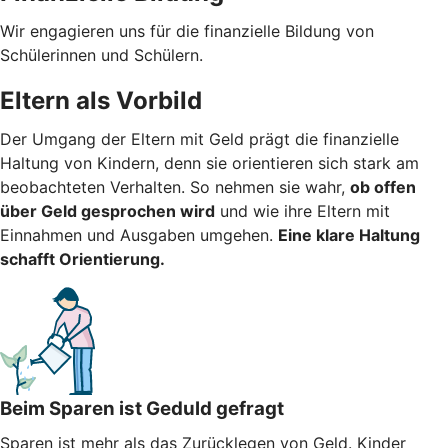
Wir engagieren uns für die finanzielle Bildung von
Schülerinnen und Schülern.
Eltern als Vorbild
Der Umgang der Eltern mit Geld prägt die finanzielle
Haltung von Kindern, denn sie orientieren sich stark am
beobachteten Verhalten. So nehmen sie wahr,
ob offen
über Geld gesprochen wird
und wie ihre Eltern mit
Einnahmen und Ausgaben umgehen.
Eine klare Haltung
schafft Orientierung.
Beim Sparen ist Geduld gefragt
Sparen ist mehr als das Zurücklegen von Geld. Kinder