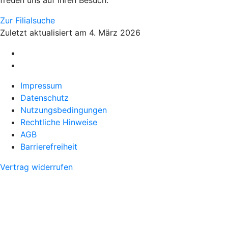
freuen uns auf Ihren Besuch.
Zur Filialsuche
Zuletzt aktualisiert am 4. März 2026
Impressum
Datenschutz
Nutzungsbedingungen
Rechtliche Hinweise
AGB
Barrierefreiheit
Vertrag widerrufen