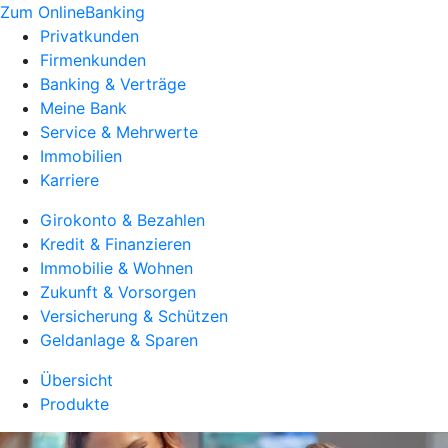
Zum OnlineBanking
Privatkunden
Firmenkunden
Banking & Verträge
Meine Bank
Service & Mehrwerte
Immobilien
Karriere
Girokonto & Bezahlen
Kredit & Finanzieren
Immobilie & Wohnen
Zukunft & Vorsorgen
Versicherung & Schützen
Geldanlage & Sparen
Übersicht
Produkte