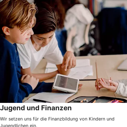
Jugend und Finanzen
Wir setzen uns für die Finanzbildung von Kindern und
Jugendlichen ein.