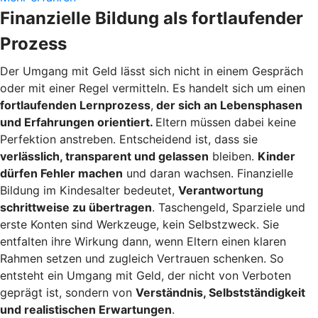
Finanzielle Bildung als fortlaufender
Prozess
Der Umgang mit Geld lässt sich nicht in einem Gespräch
oder mit einer Regel vermitteln. Es handelt sich um einen
fortlaufenden Lernprozess
,
der sich an Lebensphasen
und Erfahrungen orientiert.
Eltern müssen dabei keine
Perfektion anstreben. Entscheidend ist, dass sie
verlässlich, transparent und gelassen
bleiben.
Kinder
dürfen Fehler machen
und daran wachsen. Finanzielle
Bildung im Kindesalter bedeutet,
Verantwortung
schrittweise zu übertragen
. Taschengeld, Sparziele und
erste Konten sind Werkzeuge, kein Selbstzweck. Sie
entfalten ihre Wirkung dann, wenn Eltern einen klaren
Rahmen setzen und zugleich Vertrauen schenken. So
entsteht ein Umgang mit Geld, der nicht von Verboten
geprägt ist, sondern von
Verständnis, Selbstständigkeit
und realistischen Erwartungen
.