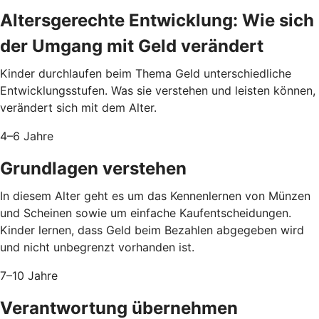
Altersgerechte Entwicklung: Wie sich
der Umgang mit Geld verändert
Kinder durchlaufen beim Thema Geld unterschiedliche
Entwicklungsstufen. Was sie verstehen und leisten können,
verändert sich mit dem Alter.
4–6 Jahre
Grundlagen verstehen
In diesem Alter geht es um das Kennenlernen von Münzen
und Scheinen sowie um einfache Kaufentscheidungen.
Kinder lernen, dass Geld beim Bezahlen abgegeben wird
und nicht unbegrenzt vorhanden ist.
7–10 Jahre
Verantwortung übernehmen