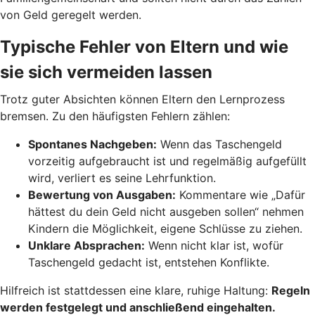
von Geld geregelt werden.
Typische Fehler von Eltern und wie
sie sich vermeiden lassen
Trotz guter Absichten können Eltern den Lernprozess
bremsen. Zu den häufigsten Fehlern zählen:
Spontanes Nachgeben:
Wenn das Taschengeld
vorzeitig aufgebraucht ist und regelmäßig aufgefüllt
wird, verliert es seine Lehrfunktion.
Bewertung von Ausgaben:
Kommentare wie „Dafür
hättest du dein Geld nicht ausgeben sollen“ nehmen
Kindern die Möglichkeit, eigene Schlüsse zu ziehen.
Unklare Absprachen:
Wenn nicht klar ist, wofür
Taschengeld gedacht ist, entstehen Konflikte.
Hilfreich ist stattdessen eine klare, ruhige Haltung:
Regeln
werden festgelegt und anschließend eingehalten.