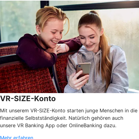
VR-SIZE-Konto
Mit unserem VR-SIZE-Konto starten junge Menschen in die
finanzielle Selbstständigkeit. Natürlich gehören auch
unsere VR Banking App oder OnlineBanking dazu.
Mehr erfahren