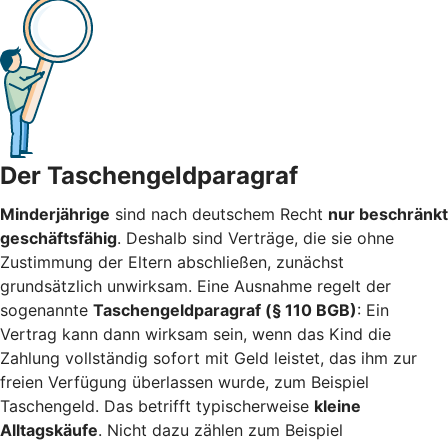
Der Taschengeldparagraf
Minderjährige
sind nach deutschem Recht
nur beschränkt
geschäftsfähig
. Deshalb sind Verträge, die sie ohne
Zustimmung der Eltern abschließen, zunächst
grundsätzlich unwirksam. Eine Ausnahme regelt der
sogenannte
Taschengeldparagraf (§ 110 BGB)
: Ein
Vertrag kann dann wirksam sein, wenn das Kind die
Zahlung vollständig sofort mit Geld leistet, das ihm zur
freien Verfügung überlassen wurde, zum Beispiel
Taschengeld. Das betrifft typischerweise
kleine
Alltagskäufe
. Nicht dazu zählen zum Beispiel