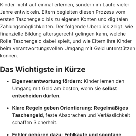
Kinder nicht auf einmal erlernen, sondern im Laufe vieler
Jahre entwickeln. Eltern begleiten diesen Prozess vom
ersten Taschengeld bis zu eigenen Konten und digitalen
Zahlungsmöglichkeiten. Der folgende Überblick zeigt, wie
finanzielle Bildung altersgerecht gelingen kann, welche
Rolle Taschengeld dabei spielt, und wie Eltern ihre Kinder
beim verantwortungsvollen Umgang mit Geld unterstützen
können.
Das Wichtigste in Kürze
Eigenverantwortung fördern:
Kinder lernen den
Umgang mit Geld am besten, wenn sie
selbst
entscheiden dürfen
.
Klare Regeln geben Orientierung:
Regelmäßiges
Taschengeld
, feste Absprachen und Verlässlichkeit
schaffen Sicherheit.
Fehler gehören dazu:
Fehlkäufe und spontane