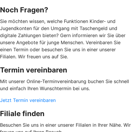
Noch Fragen?
Sie möchten wissen, welche Funktionen Kinder- und
Jugendkonten für den Umgang mit Taschengeld und
digitale Zahlungen bieten? Gern informieren wir Sie über
unsere Angebote für junge Menschen. Vereinbaren Sie
einen Termin oder besuchen Sie uns in einer unserer
Filialen. Wir freuen uns auf Sie.
Termin vereinbaren
Mit unserer Online-Terminvereinbarung buchen Sie schnell
und einfach Ihren Wunschtermin bei uns.
Jetzt Termin vereinbaren
Filiale finden
Besuchen Sie uns in einer unserer Filialen in Ihrer Nähe. Wir