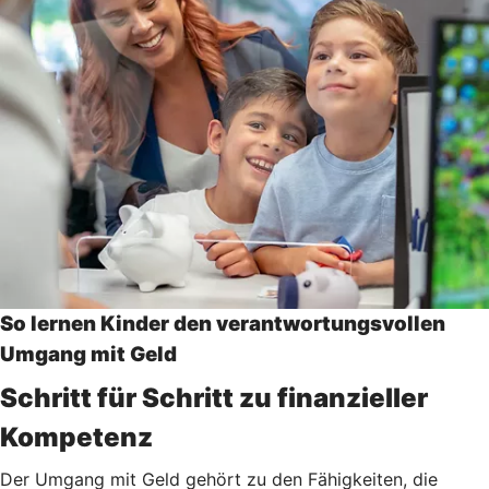
So lernen Kinder den verantwortungsvollen
Umgang mit Geld
Schritt für Schritt zu finanzieller
Kompetenz
Der Umgang mit Geld gehört zu den Fähigkeiten, die