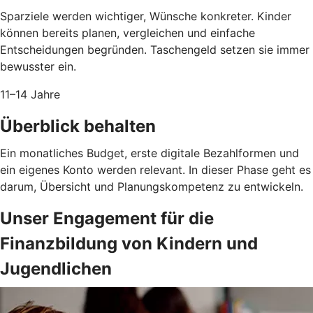
Sparziele werden wichtiger, Wünsche konkreter. Kinder
können bereits planen, vergleichen und einfache
Entscheidungen begründen. Taschengeld setzen sie immer
bewusster ein.
11–14 Jahre
Überblick behalten
Ein monatliches Budget, erste digitale Bezahlformen und
ein eigenes Konto werden relevant. In dieser Phase geht es
darum, Übersicht und Planungskompetenz zu entwickeln.
Unser Engagement für die
Finanzbildung von Kindern und
Jugendlichen